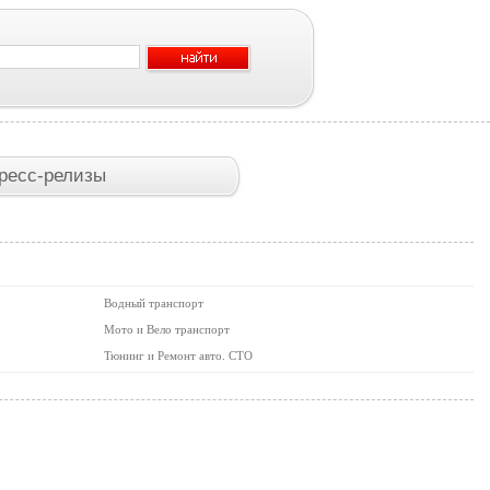
ресс-релизы
Водный транспорт
Мото и Вело транспорт
Тюнинг и Ремонт авто. СТО