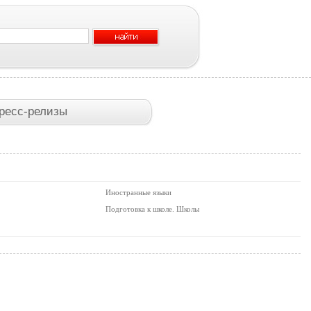
ресс-релизы
Иностранные языки
Подготовка к школе. Школы