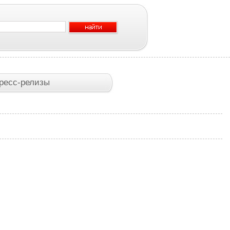
ресс-релизы