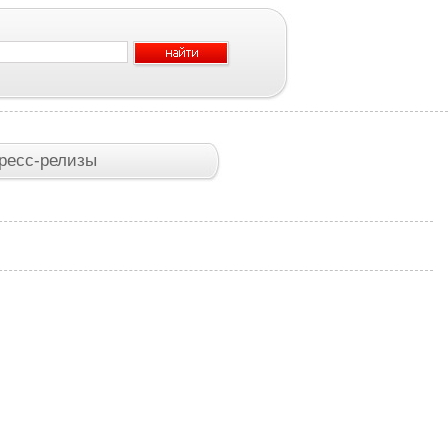
ресс-релизы