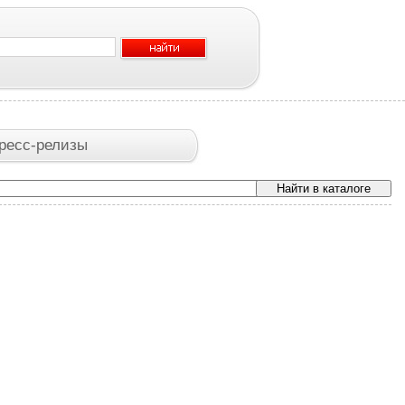
ресс-релизы