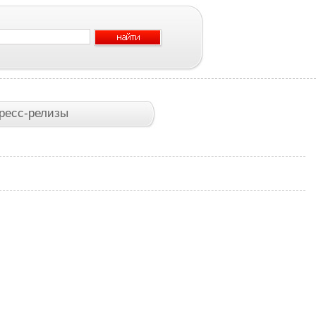
ресс-релизы