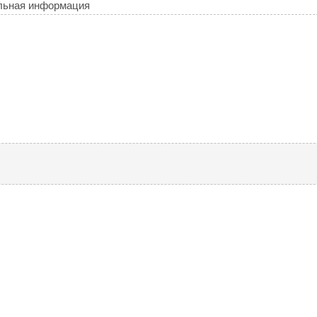
льная информация