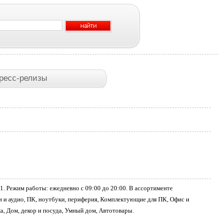
ресс-релизы
. Режим работы: ежедневно с 09:00 до 20:00. В ассортименте
и и аудио, ПК, ноутбуки, периферия, Комплектующие для ПК, Офис и
а, Дом, декор и посуда, Умный дом, Автотовары.